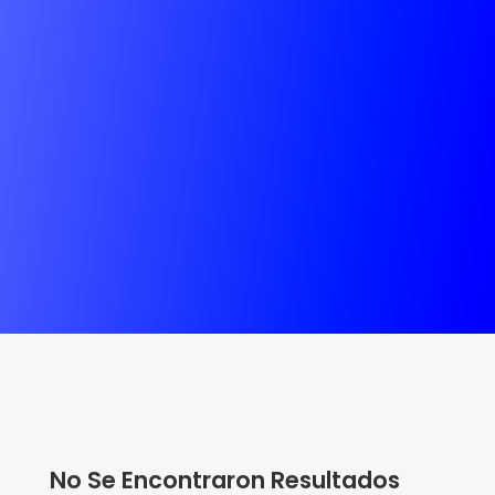
No Se Encontraron Resultados